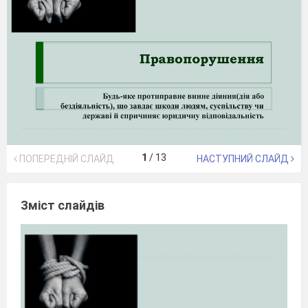
1
/
13
ПОПЕРЕДНІЙ СЛАЙД
НАСТУПНИЙ СЛАЙД
Зміст слайдів