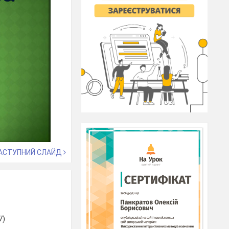
АСТУПНИЙ СЛАЙД
7)