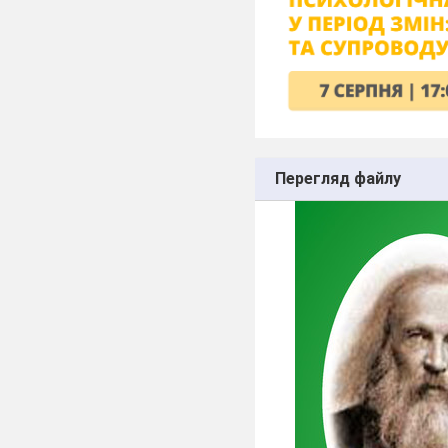
Перегляд файлу