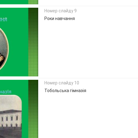
Номер слайду 9
Роки навчання
Номер слайду 10
Тобольська гімназія