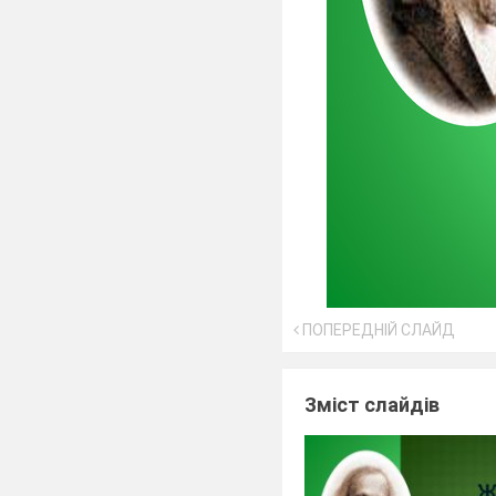
ПОПЕРЕДНІЙ СЛАЙД
Зміст слайдів