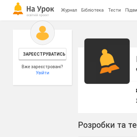
Журнал
Бібліотека
Тести
Підви
ЗАРЕЄСТРУВАТИСЬ
Вже зареєстровані?
Увійти
Розробки та т