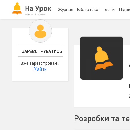
Журнал
Бібліотека
Тести
Підви
ЗАРЕЄСТРУВАТИСЬ
Вже зареєстровані?
Увійти
Розробки та т