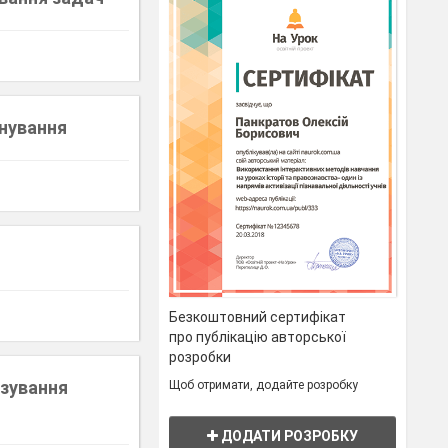
нування
Безкоштовний сертифікат
про публікацію авторської
розробки
язування
Щоб отримати, додайте розробку
ДОДАТИ РОЗРОБКУ