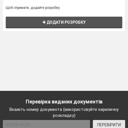
Щоб отримати, додайте розробку
ДОДАТИ РОЗРОБКУ
Перевірка виданих документів
Вкажіть номер документа (використовуйте кириличну
розкладку)
ПЕРЕВІРИТИ