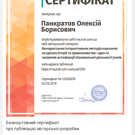
Безкоштовний сертифікат
про публікацію авторської розробки