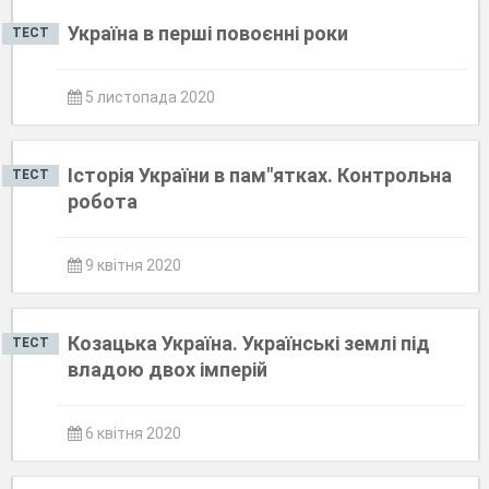
Україна в перші повоєнні роки
ТЕСТ
5 листопада 2020
Історія України в пам"ятках. Контрольна
ТЕСТ
робота
9 квітня 2020
Козацька Україна. Українські землі під
ТЕСТ
владою двох імперій
6 квітня 2020