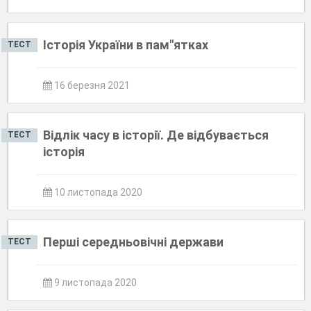
Історія України в пам"ятках
ТЕСТ
16 березня 2021
Відлік часу в історії. Де відбувається
ТЕСТ
історія
10 листопада 2020
Перші середньовічні держави
ТЕСТ
9 листопада 2020