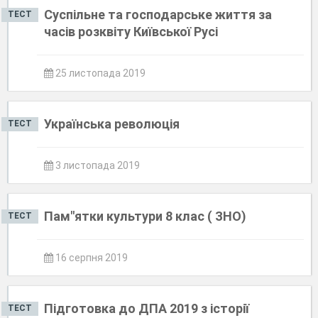
Суспільне та господарське життя за
ТЕСТ
часів розквіту Київської Русі
25 листопада 2019
Українська революція
ТЕСТ
3 листопада 2019
Пам"ятки культури 8 клас ( ЗНО)
ТЕСТ
16 серпня 2019
Підготовка до ДПА 2019 з історії
ТЕСТ