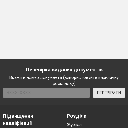
Перевірка виданих документів
Вкажіть номер документа (використовуйте кириличну
розкладку)
ПЕРЕВІРИТИ
Підвищення
Розділи
кваліфікації
Журнал