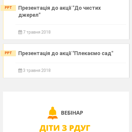
Презентація до акції "До чистих
PPT
джерел"
7 травня 2018
Презентація до акції "Плекаємо сад"
PPT
3 травня 2018