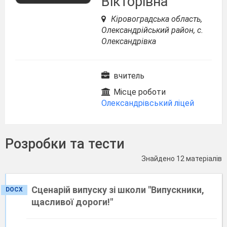
Вікторівна
Кіровоградська область,
Олександрійський район, с.
Олександрівка
вчитель
Місце роботи
Олександрівський ліцей
Розробки та тести
Знайдено 12 матеріалів
Сценарій випуску зі школи "Випускники,
DOCX
щасливої дороги!"