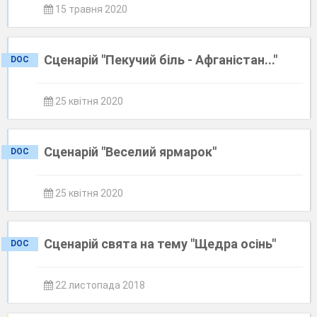
15 травня 2020
Сценарій "Пекучий біль - Афганістан..."
DOC
25 квітня 2020
Сценарій "Веселий ярмарок"
DOC
25 квітня 2020
Сценарій свята на тему "Щедра осінь"
DOC
22 листопада 2018