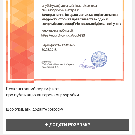
Безкоштовний сертифікат
про публікацію авторської розробки
Щоб отримати, додайте розробку
ДОДАТИ РОЗРОБКУ