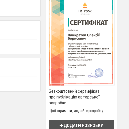
Безкоштовний сертифікат
про публікацію авторської
розробки
Щоб отримати, додайте розробку
ДОДАТИ РОЗРОБКУ