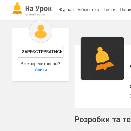
Журнал
Бібліотека
Тести
Підви
ЗАРЕЄСТРУВАТИСЬ
Вже зареєстровані?
Увійти
Розробки та т