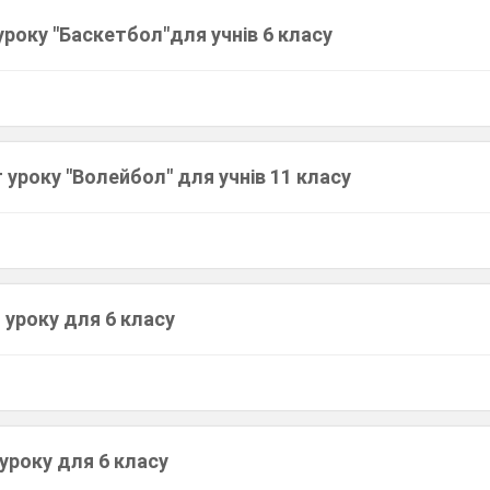
року "Баскетбол"для учнів 6 класу
 уроку "Волейбол" для учнів 11 класу
 уроку для 6 класу
уроку для 6 класу