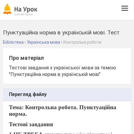
Tog
navi
Пунктуаційна норма в українській мові. Тест
Бібліотека
Українська мова
Контрольні роботи
Про матеріал
Тестові завдання з української мови за темою
"Пунктуаційна норма в українській мові"
Перегляд файлу
Тема: Контрольна робота. Пунктуаційна
норма.
Тестові завдання