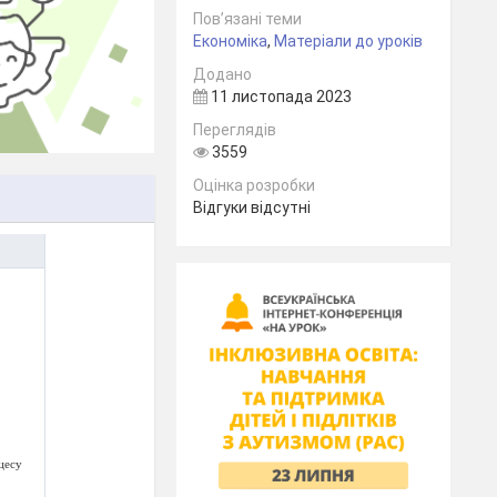
Пов’язані теми
Економіка
,
Матеріали до уроків
Додано
11 листопада 2023
Переглядів
3559
Оцінка розробки
Відгуки відсутні
цесу