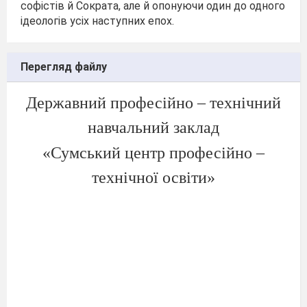
софістів й Сократа, але й опонуючи один до одного
ідеологів усіх наступних епох.
Перегляд файлу
Державний професійно – технічний
навчальний заклад
«Сумський центр професійно –
технічної освіти»