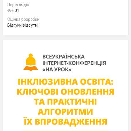
Переглядів
601
Оцінка розробки
Відгуки відсутні