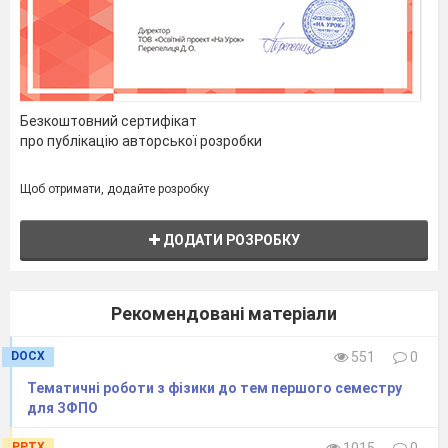
Безкоштовний сертифікат
про публікацію авторської розробки
Щоб отримати, додайте розробку
ДОДАТИ РОЗРОБКУ
Рекомендовані матеріали
DOCX
551
0
Тематичні роботи з фізики до тем першого семестру
для ЗФПО
PPTX