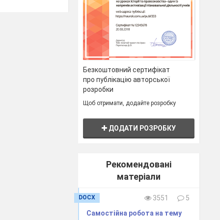
Безкоштовний сертифікат
про публікацію авторської
розробки
Щоб отримати, додайте розробку
ДОДАТИ РОЗРОБКУ
Рекомендовані
матеріали
DOCX
3551
5
Самостійна робота на тему