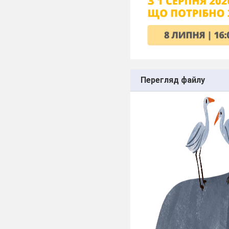
Перегляд файлу