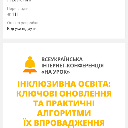
26 лютого
Переглядів
111
Оцінка розробки
Відгуки відсутні