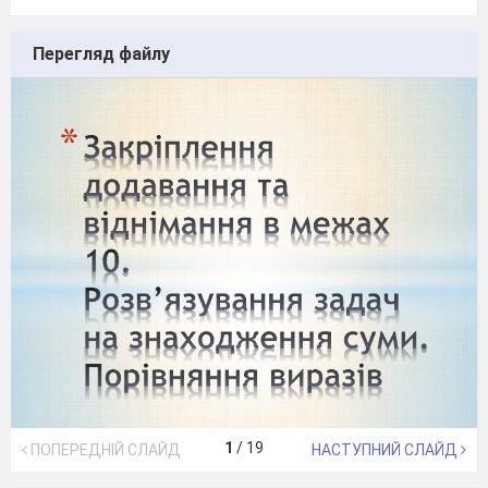
Перегляд файлу
1
/
19
ПОПЕРЕДНІЙ СЛАЙД
НАСТУПНИЙ СЛАЙД