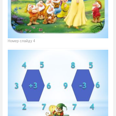
Номер слайду 4