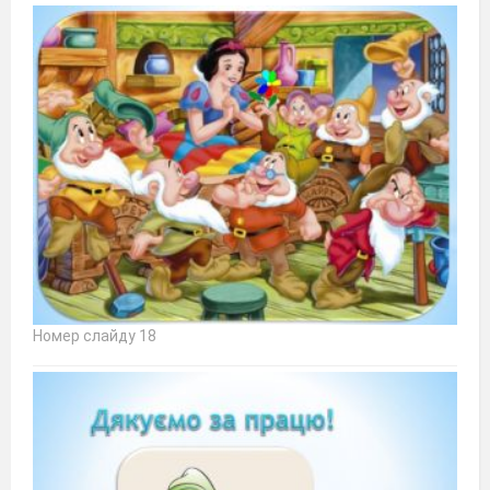
Номер слайду 18