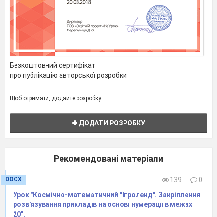
Безкоштовний сертифікат
про публікацію авторської розробки
Щоб отримати, додайте розробку
ДОДАТИ РОЗРОБКУ
Рекомендовані матеріали
DOCX
139
0
Урок "Космічно-математичний "Ігроленд". Закріплення
розв'язування прикладів на основі нумерації в межах
20".