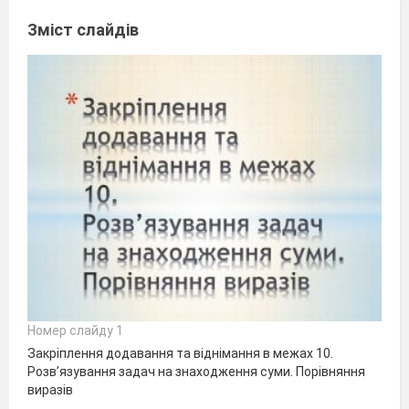
Зміст слайдів
Номер слайду 1
Закріплення додавання та віднімання в межах 10.
Розв’язування задач на знаходження суми. Порівняння
виразів