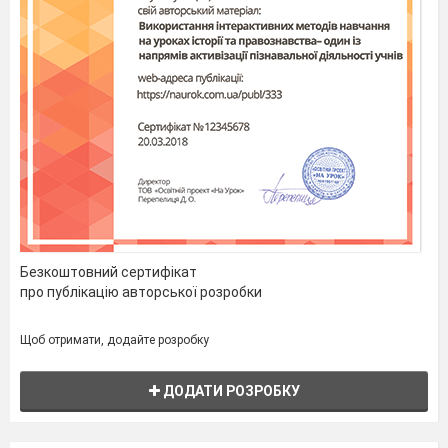
Безкоштовний сертифікат
про публікацію авторської розробки
Щоб отримати, додайте розробку
ДОДАТИ РОЗРОБКУ