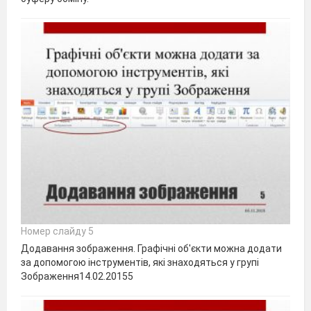
Номер слайду 5
Додавання зображення. Графічні об'єкти можна додати
за допомогою інструментів, які знаходяться у групі
Зображення14.02.20155