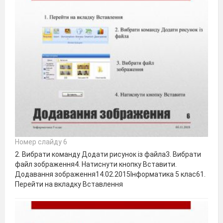
Номер слайду 6
2. Вибрати команду Додати рисунок із файла3. Вибрати
файл зображення4. Натиснути кнопку Вставити.
Додавання зображення14.02.2015Інформатика 5 клас61.
Перейти на вкладку Вставлення