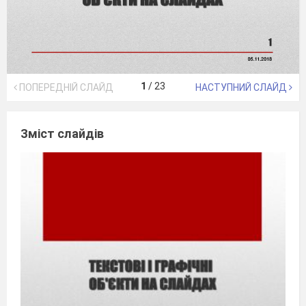
1
/
23
ПОПЕРЕДНІЙ СЛАЙД
НАСТУПНИЙ СЛАЙД
Зміст слайдів