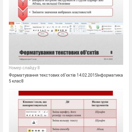
Номер слайду 8
Форматування текстових об'єктів 14.02.2015Інформатика
5 клас8