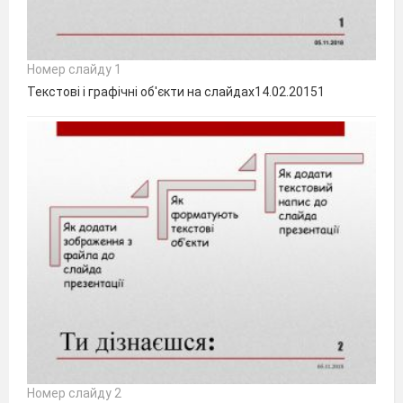
Номер слайду 1
Текстові і графічні об'єкти на слайдах14.02.20151
Номер слайду 2