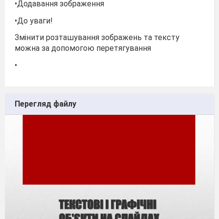
•Додавання зображення
•До уваги!
Змінити розташування зображень та тексту
можна за допомогою перетягування
•
Перегляд файлу