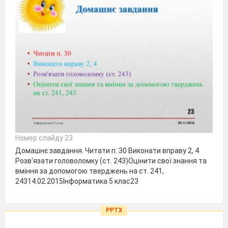
Номер слайду 23
Домашнє завдання. Читати п. 30 Виконати вправу 2, 4
Розв'язати головоломку (ст. 243)Оцінити свої знання та
вміння за допомогою тверджень на ст. 241,
24314.02.2015Інформатика 5 клас23
PPTX