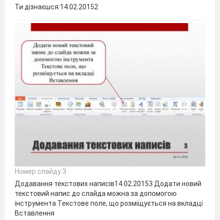
Ти дізнаєшся:14.02.20152
Номер слайду 3
Додавання текстових написів14.02.20153 Додати новий
текстовий напис до слайда можна за допомогою
інструмента Текстове поле, що розміщується на вкладці
Вставлення