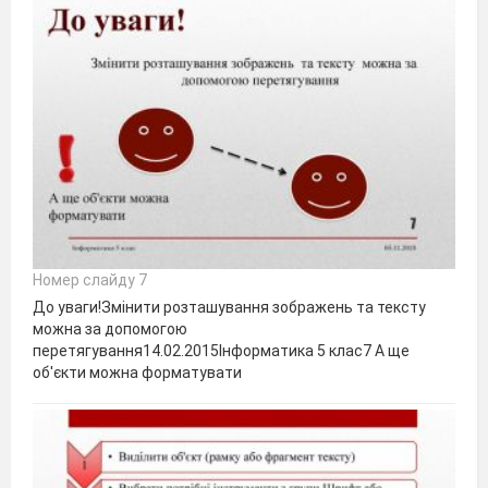
Номер слайду 7
До уваги!Змінити розташування зображень та тексту
можна за допомогою
перетягування14.02.2015Інформатика 5 клас7 А ще
об'єкти можна форматувати