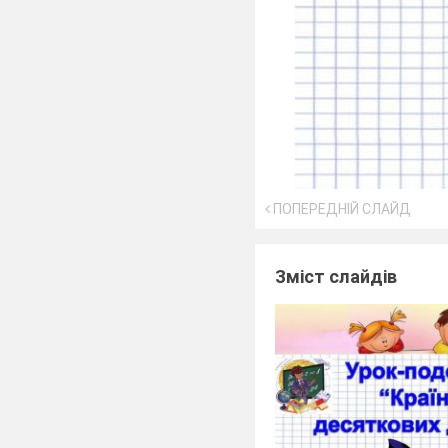
ПОПЕРЕДНІЙ СЛАЙД
Зміст слайдів