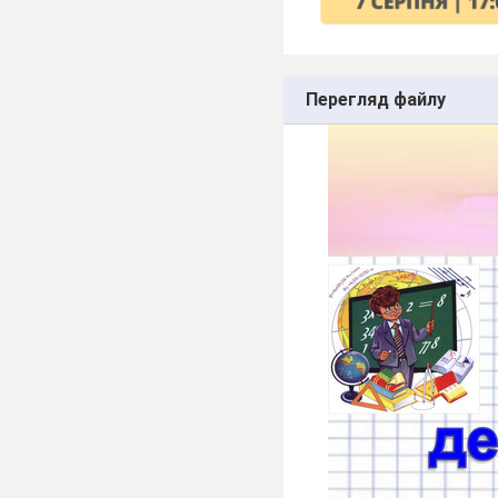
Перегляд файлу