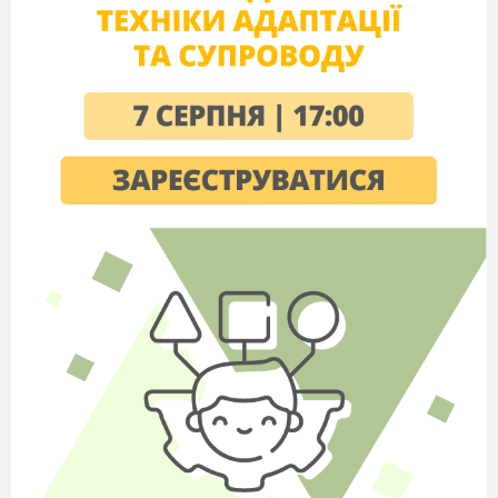
Chair