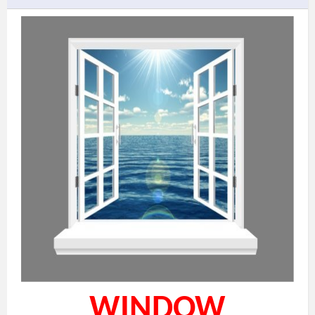
WINDOW