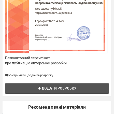
Безкоштовний сертифікат
про публікацію авторської розробки
Щоб отримати, додайте розробку
Desk
ДОДАТИ РОЗРОБКУ
Рекомендовані матеріали