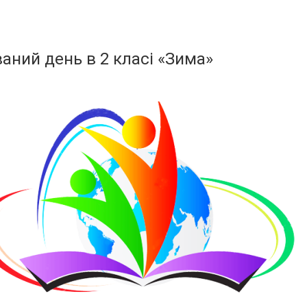
ваний день в 2 класі «Зима»