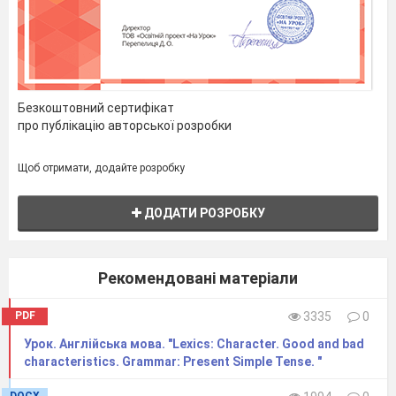
Безкоштовний сертифікат
про публікацію авторської розробки
Щоб отримати, додайте розробку
ДОДАТИ РОЗРОБКУ
Рекомендовані матеріали
PDF
3335
0
Урок. Англійська мова. "Lexics: Character. Good and bad
characteristics. Grammar: Present Simple Tense. "