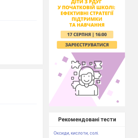
Рекомендовані тести
Оксиди, кислоти, солі.