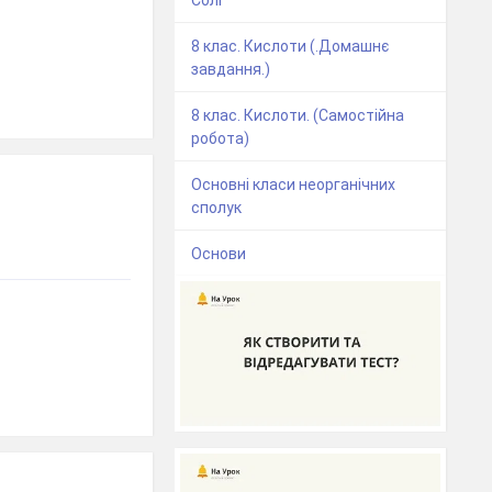
8 клас. Кислоти (.Домашнє
завдання.)
8 клас. Кислоти. (Самостійна
робота)
Основні класи неорганічних
сполук
Основи