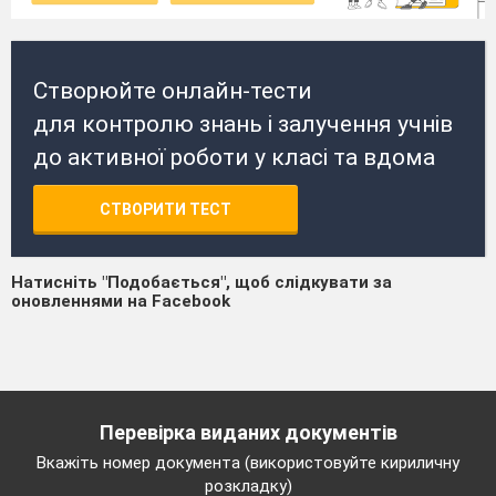
Створюйте онлайн-тести
для контролю знань і залучення учнів
до активної роботи у класі та вдома
СТВОРИТИ ТЕСТ
Натисніть "Подобається", щоб слідкувати за
оновленнями на Facebook
Перевірка виданих документів
Вкажіть номер документа (використовуйте кириличну
розкладку)