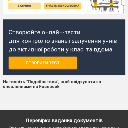
Створюйте онлайн-тести
для контролю знань і залучення учнів
до активної роботи у класі та вдома
СТВОРИТИ ТЕСТ
Натисніть "Подобається", щоб слідкувати за
оновленнями на Facebook
Перевірка виданих документів