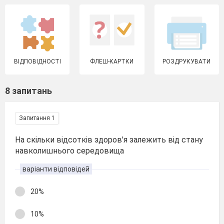
ВІДПОВІДНОСТІ
ФЛЕШ-КАРТКИ
РОЗДРУКУВАТИ
8 запитань
Запитання 1
На скільки відсотків здоров'я залежить від стану
навколишнього середовища
варіанти відповідей
20%
10%