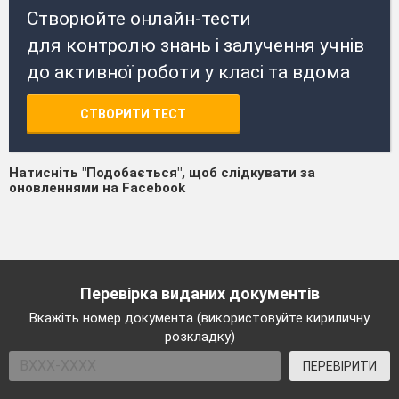
Створюйте онлайн-тести
для контролю знань і залучення учнів
до активної роботи у класі та вдома
СТВОРИТИ ТЕСТ
Натисніть "Подобається", щоб слідкувати за
оновленнями на Facebook
Перевірка виданих документів
Вкажіть номер документа (використовуйте кириличну
розкладку)
ПЕРЕВІРИТИ