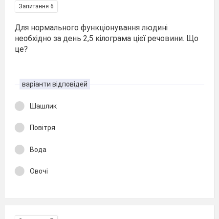
Запитання 6
Для нормального функціонування людині
необхідно за день 2,5 кілограма цієї речовини. Що
це?
варіанти відповідей
Шашлик
Повітря
Вода
Овочі