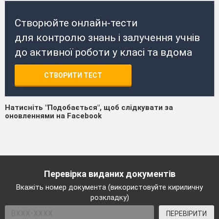
Створюйте онлайн-тести
для контролю знань і залучення учнів
до активної роботи у класі та вдома
СТВОРИТИ ТЕСТ
Натисніть "Подобається", щоб слідкувати за
оновленнями на Facebook
Перевірка виданих документів
Вкажіть номер документа (використовуйте кириличну
розкладку)
ПЕРЕВІРИТИ