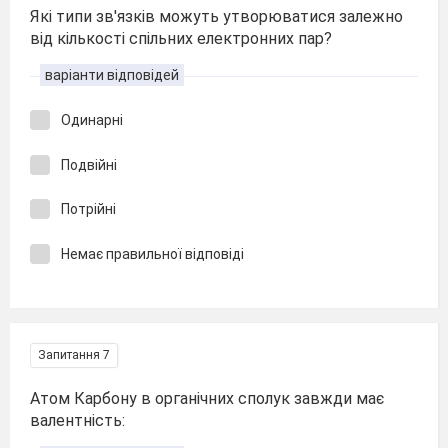
Які типи зв'язків можуть утворюватися залежно
від кількості спільних електронних пар?
варіанти відповідей
Одинарні
Подвійні
Потрійні
Немає правильної відповіді
Запитання 7
Атом Карбону в органічних сполук завжди має
валентність: