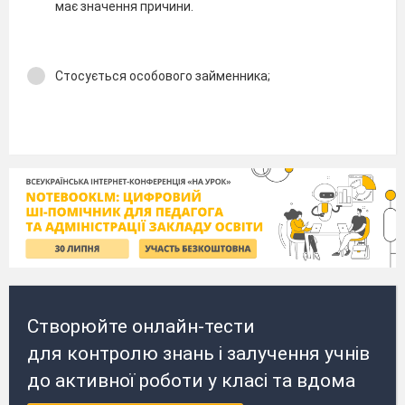
має значення причини.
Стосується особового займенника;
Створюйте онлайн-тести
для контролю знань і залучення учнів
до активної роботи у класі та вдома