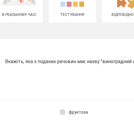
В РЕАЛЬНОМУ ЧАСІ
ТЕСТУВАННЯ
ВІДПОВІДНО
Вкажіть, яка з поданих речовин має назву "виноградний 
фруктоза