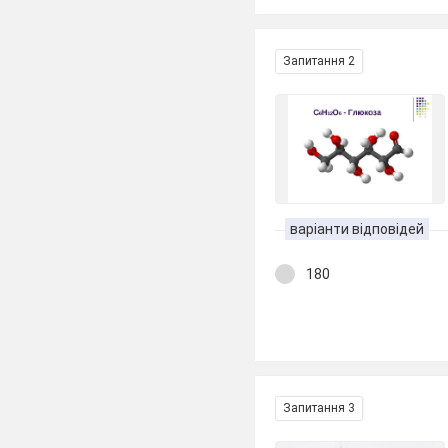
Запитання 2
варіанти відповідей
180
Запитання 3