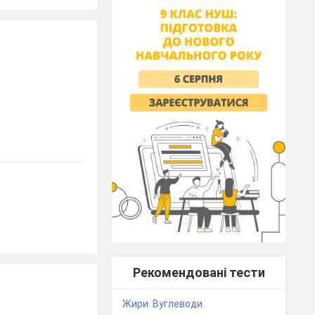
Рекомендовані тести
Жири. Вуглеводи.