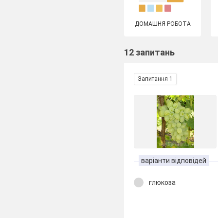
ДОМАШНЯ РОБОТА
12 запитань
Запитання 1
варіанти відповідей
глюкоза