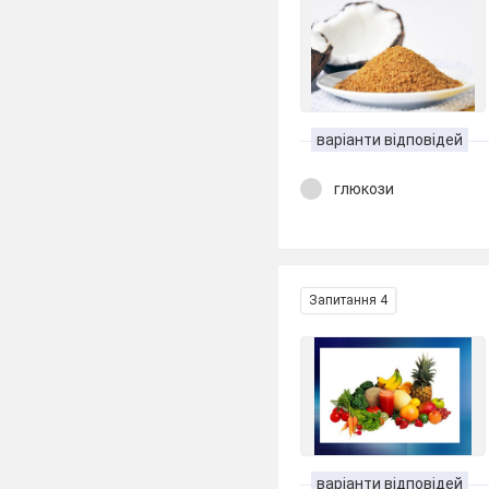
варіанти відповідей
глюкози
Запитання 4
варіанти відповідей