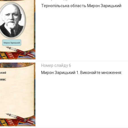
Тернопільська область Мирон Зарицький
Номер слайду 6
Мирон Зарицький 1. Виконайте множення: