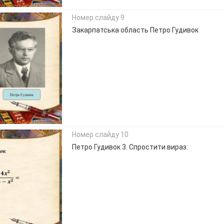
Номер слайду 9
Закарпатська область Петро Гудивок
Номер слайду 10
Петро Гудивок 3. Спростити вираз: