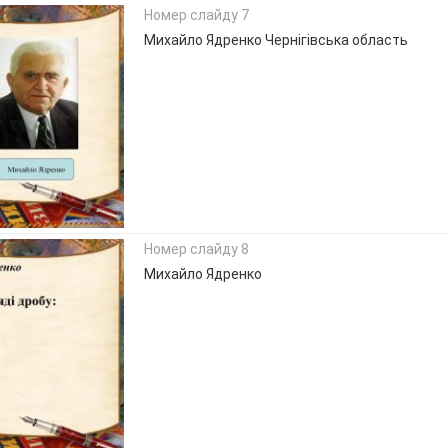
Номер слайду 7
Михайло Ядренко Чернігівська область
Номер слайду 8
Михайло Ядренко