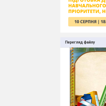
Перегляд файлу