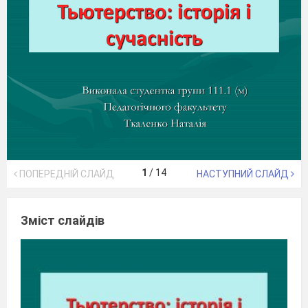
1
/
14
ПОПЕРЕДНІЙ СЛАЙД
НАСТУПНИЙ СЛАЙД
Зміст слайдів