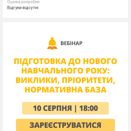
Оцінка розробки
Відгуки відсутні