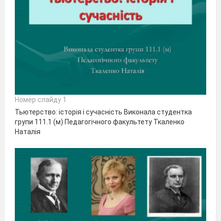
Номер слайду 1
Тьютерство: історія і сучасність Виконала студентка
групи 111.1 (м) Педагогічного факультету Ткаленко
Наталія