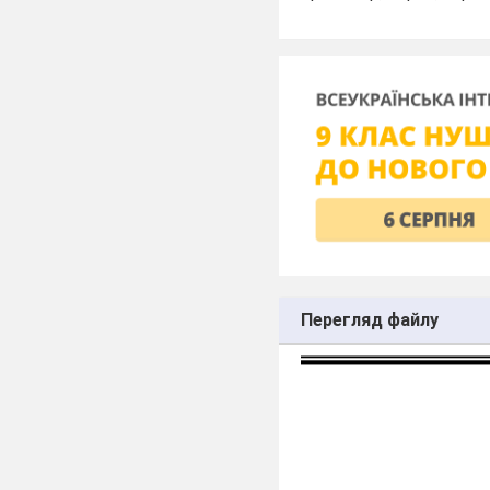
Перегляд файлу