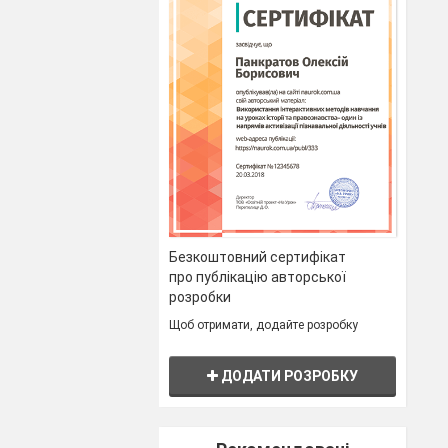
Безкоштовний сертифікат
про публікацію авторської
розробки
Щоб отримати, додайте розробку
ДОДАТИ РОЗРОБКУ