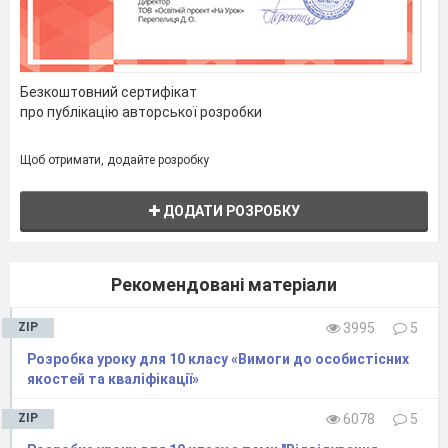
Безкоштовний сертифікат
про публікацію авторської розробки
Щоб отримати, додайте розробку
ДОДАТИ РОЗРОБКУ
Рекомендовані матеріали
ZIP
3995
5
Розробка уроку для 10 класу «Вимоги до особистісних
якостей та кваліфікації»
ZIP
6078
5