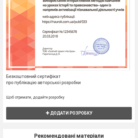
Безкоштовний сертифікат
про публікацію авторської розробки
Щоб отримати, додайте розробку
ДОДАТИ РОЗРОБКУ
Рекомендовані матеріали