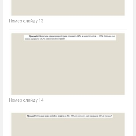
Номер слайду 13
Номер слайду 14