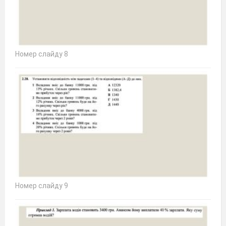
Номер слайду 8
Номер слайду 9