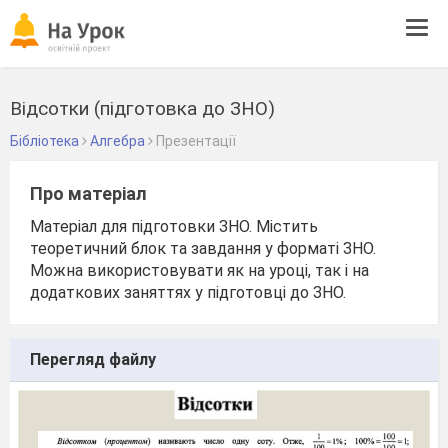
Tog
navi
Відсотки (підготовка до ЗНО)
Бібліотека
Алгебра
Презентації
Про матеріал
Матеріал для підготовки ЗНО. Містить
теоретичний блок та завдання у форматі ЗНО.
Можна використовувати як на уроці, так і на
додаткових заняттях у підготовці до ЗНО.
Перегляд файлу