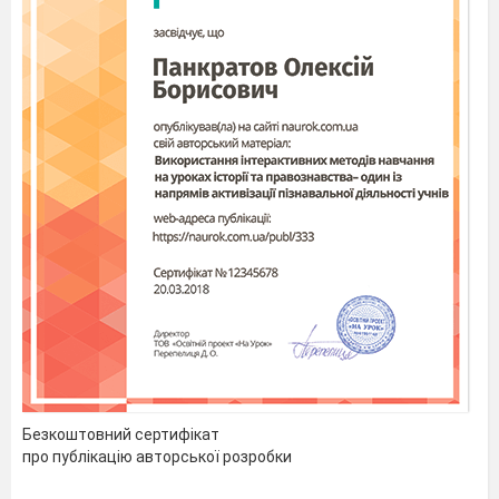
Безкоштовний сертифікат
про публікацію авторської розробки