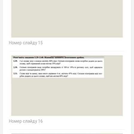
Номер слайду 15
Номер слайду 16