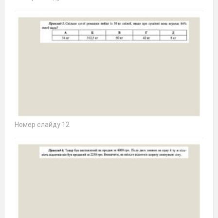
Номер слайду 12