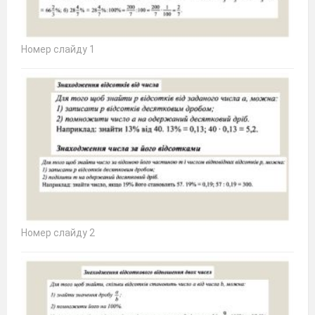
Номер слайду 1
Номер слайду 2