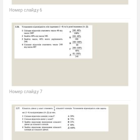
Номер слайду 6
Номер слайду 7