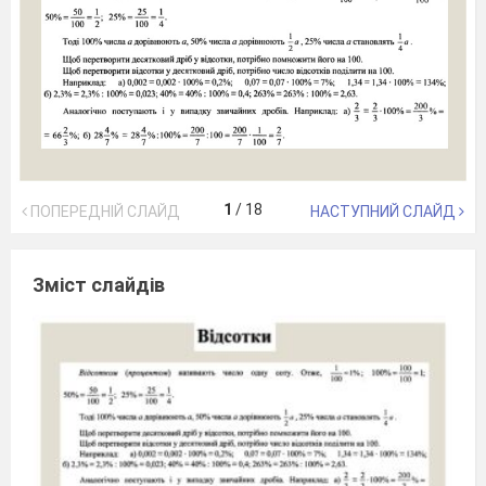
1
/
18
ПОПЕРЕДНІЙ СЛАЙД
НАСТУПНИЙ СЛАЙД
Зміст слайдів