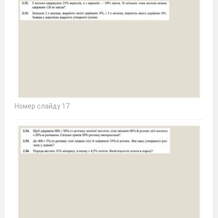
Номер слайду 17