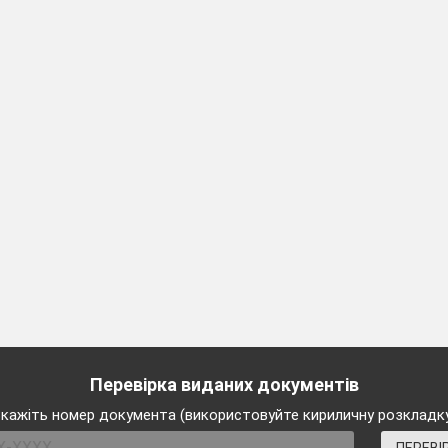
Перевірка виданих документів
кажіть номер документа (використовуйте кириличну розкладк