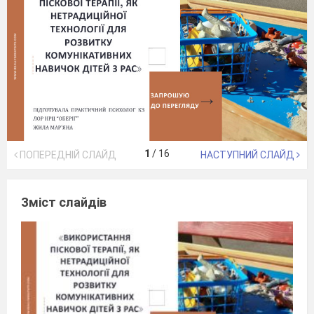
1
/
16
ПОПЕРЕДНІЙ СЛАЙД
НАСТУПНИЙ СЛАЙД
Зміст слайдів