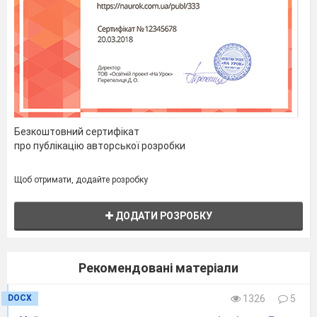
Безкоштовний сертифікат
про публікацію авторської розробки
Щоб отримати, додайте розробку
ДОДАТИ РОЗРОБКУ
Рекомендовані матеріали
DOCX
1326
5