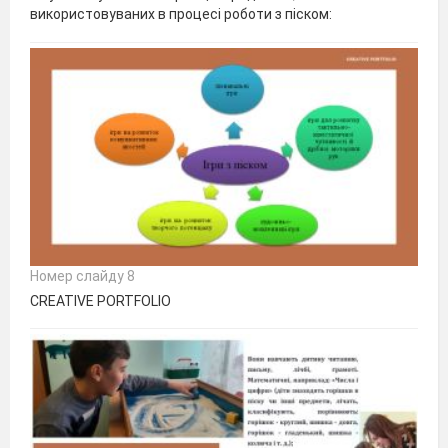
використовуваних в процесі роботи з піском:
Номер слайду 8
CREATIVE PORTFOLIO