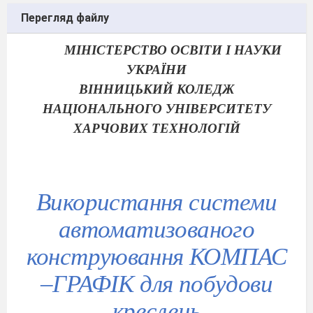
Перегляд файлу
МІНІСТЕРСТВО ОСВІТИ І НАУКИ
УКРАЇНИ
ВІННИЦЬКИЙ КОЛЕДЖ
НАЦІОНАЛЬНОГО УНІВЕРСИТЕТУ
ХАРЧОВИХ ТЕХНОЛОГІЙ
Використання системи
автоматизованого
конструювання КОМПАС
–ГРАФІК для побудови
креслень