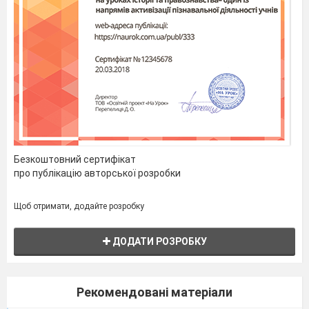
Безкоштовний сертифікат
про публікацію авторської розробки
Щоб отримати, додайте розробку
ДОДАТИ РОЗРОБКУ
Рекомендовані матеріали