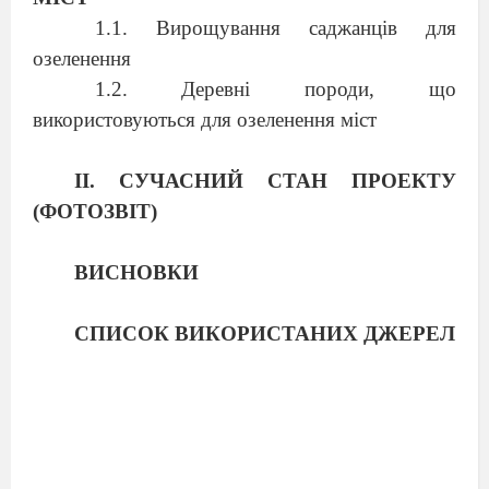
1.1. Вирощування саджанців для
озеленення
1.2. Деревні породи, що
використовуються для озеленення міст
ІІ. СУЧАСНИЙ СТАН ПРОЕКТУ
(ФОТОЗВІТ)
ВИСНОВКИ
СПИСОК ВИКОРИСТАНИХ ДЖЕРЕЛ