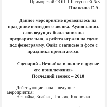
Приморской ООШ
І-ІІ ступеней №3
Плаксина Е.А.
Данное мероприятие проводилось на
празднике последнего звонка. Аудио запись
слов ведущих была записана
предварительно, а ребята играли на сцене
под фонограмму. Файл с записью и фото с
праздника прилагаются.
Сценарий «Незнайка в школе и другие
его приключения»
Последний звонок – 2018
Действующие лица – ведущие
мероприятия:
Незнайка, Знайка , Пончик, Кнопочка