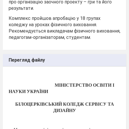
про організацію заочного проекту – гри та його
результати.
Комплекс пройшов апробацію у 18 групах
коледжу на уроках фізичного виховання.
Рекомендується викладачам фізичного виховання,
педагогам-організаторам, студентам.
Перегляд файлу
МІНІСТЕРСТВО ОСВІТИ І
НАУКИ УКРАЇНИ
БІЛОЦЕРКІВСЬКИЙ КОЛЕДЖ СЕРВІСУ ТА
ДИЗАЙНУ