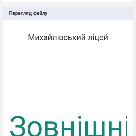
Перегляд файлу
Михайлівський ліцей
Зовнішні