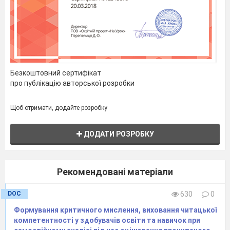
Безкоштовний сертифікат
про публікацію авторської розробки
Щоб отримати, додайте розробку
ДОДАТИ РОЗРОБКУ
Рекомендовані матеріали
DOC
630
0
Формування критичного мислення, виховання читацької
компетентності у здобувачів освіти та навичок при