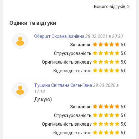
Всього відгуків: 2
Оцінки та відгуки
Обершт Оксана Іванівна
28.02.2021 в 20:30
Загальна:
5.0
Структурованість
5.0
Оригінальність викладу
5.0
Відповідність темі
5.0
Тушина Світлана Євгеніївна
29.03.2020 в
17:13
Дякую)
Загальна:
5.0
Структурованість
5.0
Оригінальність викладу
5.0
Відповідність темі
5.0