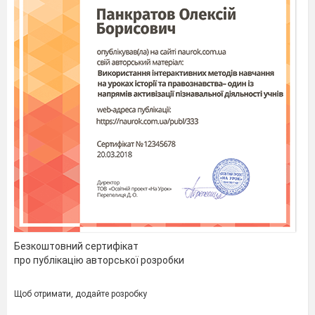
Безкоштовний сертифікат
про публікацію авторської розробки
Щоб отримати, додайте розробку