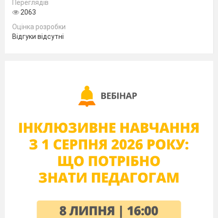
Переглядів
2063
Оцінка розробки
Відгуки відсутні