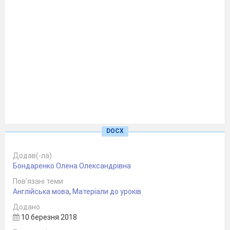
DOCX
Додав(-ла)
Бондаренко Олена Олександрівна
Пов’язані теми
Англійська мова
,
Матеріали до уроків
Додано
10 березня 2018