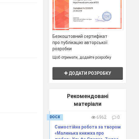
Безкоштовний сертифікат
про публікацію авторської
розробки
Щоб отримати, додайте розробку
ДОДАТИ РОЗРОБКУ
Рекомендовані
матеріали
DOCX
6962
0
Самостійна робота за твором
«Маленька книжка про