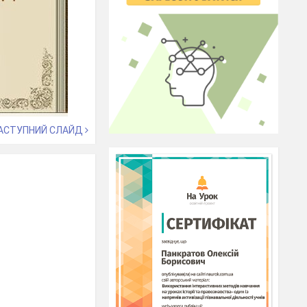
АСТУПНИЙ СЛАЙД