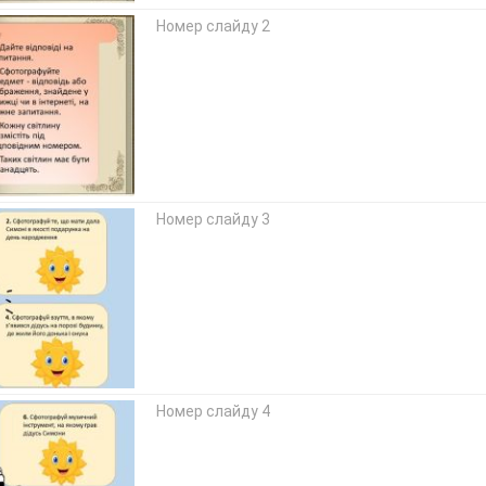
Номер слайду 2
Номер слайду 3
Номер слайду 4