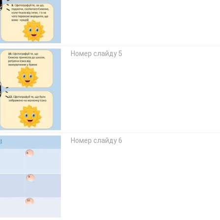
Номер слайду 5
Номер слайду 6