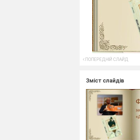
ПОПЕРЕДНІЙ СЛАЙД
Зміст слайдів