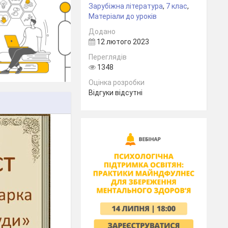
Зарубіжна література
,
7 клас
,
Матеріали до уроків
Додано
12 лютого 2023
Переглядів
1348
Оцінка розробки
Відгуки відсутні