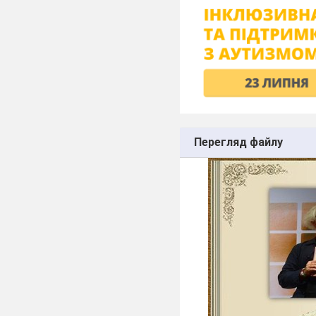
Перегляд файлу