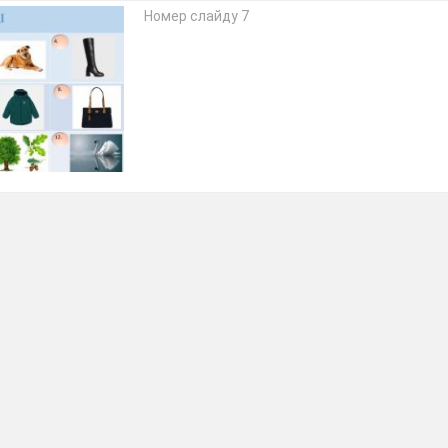
Номер слайду 7