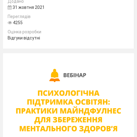
Додано
31 жовтня 2021
Переглядів
4255
Оцінка розробки
Відгуки відсутні