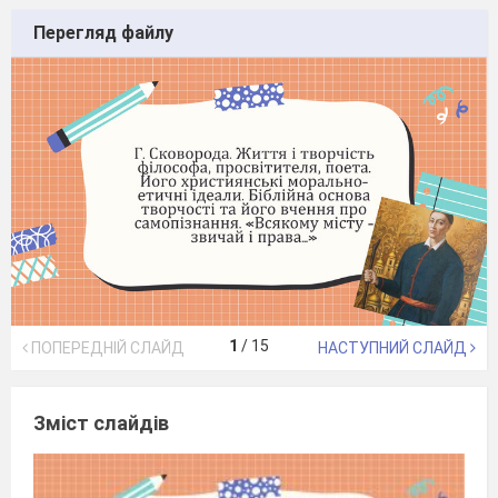
Перегляд файлу
1
/
15
ПОПЕРЕДНІЙ СЛАЙД
НАСТУПНИЙ СЛАЙД
Зміст слайдів