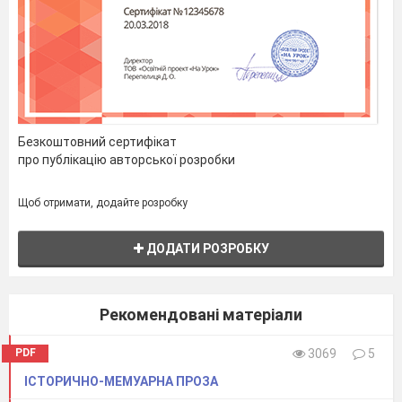
Безкоштовний сертифікат
про публікацію авторської розробки
Щоб отримати, додайте розробку
ДОДАТИ РОЗРОБКУ
Рекомендовані матеріали
PDF
3069
5
ІСТОРИЧНО-МЕМУАРНА ПРОЗА