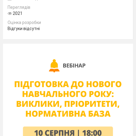
Переглядів
2021
Оцінка розробки
Відгуки відсутні