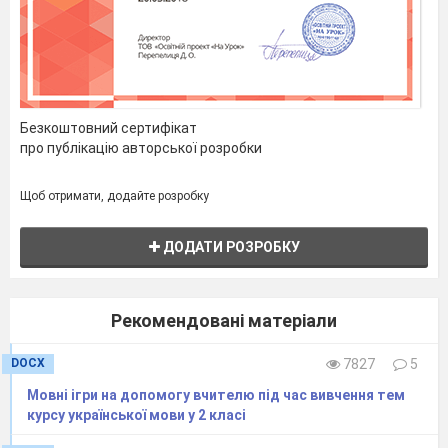
Безкоштовний сертифікат
про публікацію авторської розробки
Щоб отримати, додайте розробку
ДОДАТИ РОЗРОБКУ
Рекомендовані матеріали
DOCX
7827
5
Мовні ігри на допомогу вчителю під час вивчення тем
курсу української мови у 2 класі