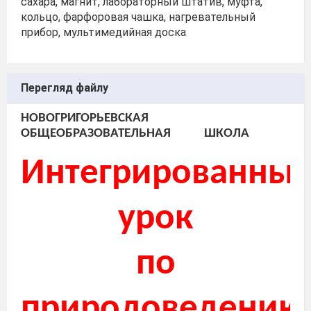
сахара, магнит, лабораторный штатив, муфта,
кольцо, фарфоровая чашка, нагревательный
прибор, мультимедийная доска
Перегляд файлу
НОВОГРИГОРЬЕВСКАЯ
ОБЩЕОБРАЗОВАТЕЛЬНАЯ
ШКОЛА
Интегрированны
урок
по
природоведению