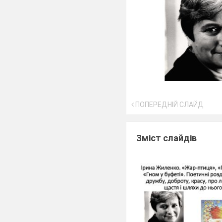
ПОПЕРЕДНІЙ СЛАЙД
Зміст слайдів