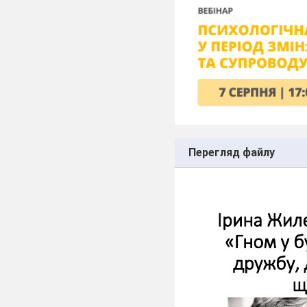
Перегляд файлу