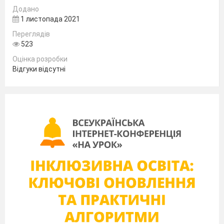
Додано
1 листопада 2021
Переглядів
523
Оцінка розробки
Відгуки відсутні