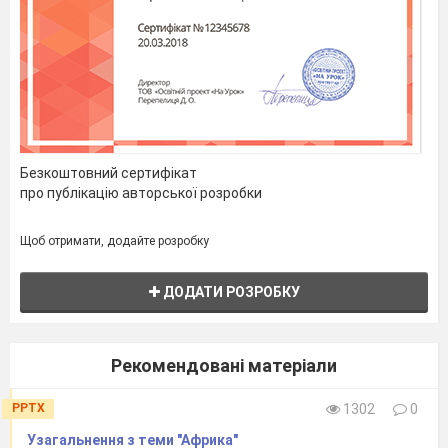
Безкоштовний сертифікат
про публікацію авторської розробки
Щоб отримати, додайте розробку
ДОДАТИ РОЗРОБКУ
Рекомендовані матеріали
PPTX
1302
0
Узагальнення з теми "Африка"